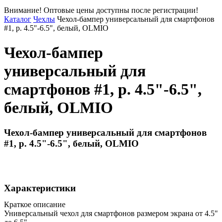
Внимание! Оптовые цены доступны после регистрации!
Каталог
Чехлы
Чехол-бампер универсальный для смартфонов
#1, р. 4.5"-6.5", белый, OLMIO
Чехол-бампер
универсальный для
смартфонов #1, р. 4.5"-6.5",
белый, OLMIO
Чехол-бампер универсальный для смартфонов
#1, р. 4.5"-6.5", белый, OLMIO
Характеристики
Краткое описание
Универсальный чехол для смартфонов размером экрана от 4.5"