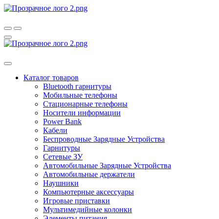
Каталог товаров
Bluetooth гарнитуры
Мобильные телефоны
Стационарные телефоны
Носители информации
Power Bank
Кабели
Беспроводные Зарядные Устройства
Гарнитуры
Сетевые ЗУ
Автомобильные Зарядные Устройства
Автомобильные держатели
Наушники
Компьютерные аксессуары
Игровые приставки
Мультимедийные колонки
Элементы питания