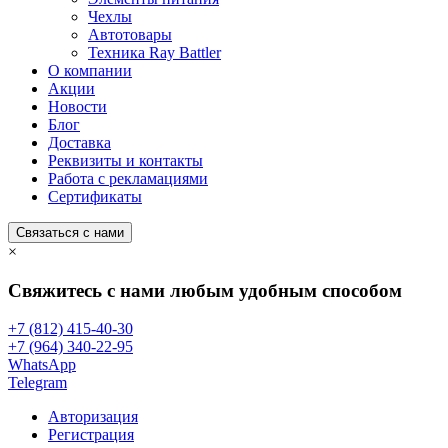
Чехлы
Автотовары
Техника Ray Battler
О компании
Акции
Новости
Блог
Доставка
Реквизиты и контакты
Работа с рекламациями
Сертификаты
Связаться с нами
×
Свяжитесь с нами любым удобным способом
+7 (812) 415-40-30
+7 (964) 340-22-95
WhatsApp
Telegram
Авторизация
Регистрация