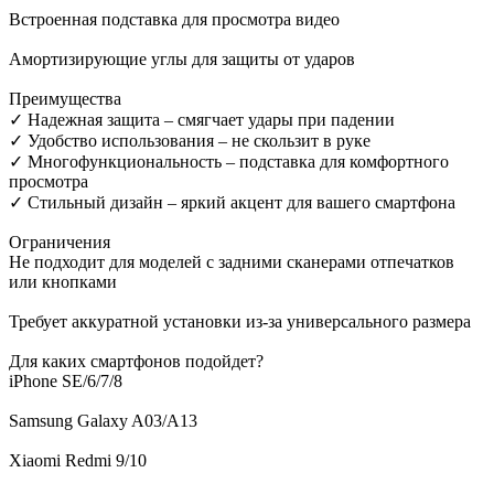
Встроенная подставка для просмотра видео
Амортизирующие углы для защиты от ударов
Преимущества
✓ Надежная защита – смягчает удары при падении
✓ Удобство использования – не скользит в руке
✓ Многофункциональность – подставка для комфортного
просмотра
✓ Стильный дизайн – яркий акцент для вашего смартфона
Ограничения
Не подходит для моделей с задними сканерами отпечатков
или кнопками
Требует аккуратной установки из-за универсального размера
Для каких смартфонов подойдет?
iPhone SE/6/7/8
Samsung Galaxy A03/A13
Xiaomi Redmi 9/10