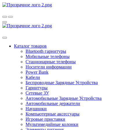
Каталог товаров
Bluetooth гарнитуры
Мобильные телефоны
Стационарные телефоны
Носители информации
Power Bank
Кабели
Беспроводные Зарядные Устройства
Гарнитуры
Сетевые ЗУ
Автомобильные Зарядные Устройства
Автомобильные держатели
Наушники
Компьютерные аксессуары
Игровые приставки
Мультимедийные колонки
Элементы питания