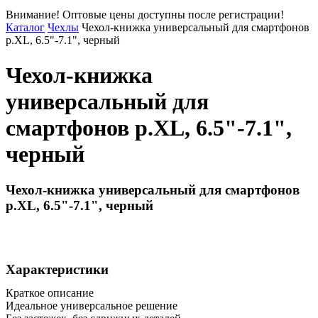
Внимание! Оптовые цены доступны после регистрации!
Каталог
Чехлы
Чехол-книжка универсальный для смартфонов
р.XL, 6.5"-7.1", черный
Чехол-книжка
универсальный для
смартфонов р.XL, 6.5"-7.1",
черный
Чехол-книжка универсальный для смартфонов
р.XL, 6.5"-7.1", черный
Характеристики
Краткое описание
Идеальное универсальное решение