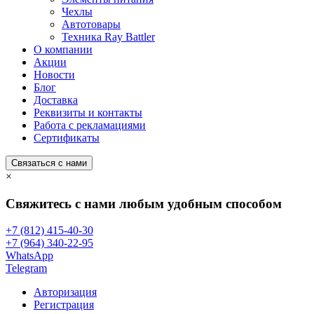
Чехлы
Автотовары
Техника Ray Battler
О компании
Акции
Новости
Блог
Доставка
Реквизиты и контакты
Работа с рекламациями
Сертификаты
Связаться с нами
×
Свяжитесь с нами любым удобным способом
+7 (812) 415-40-30
+7 (964) 340-22-95
WhatsApp
Telegram
Авторизация
Регистрация