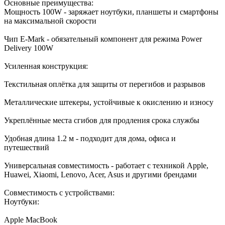
Основные преимущества:
Мощность 100W - заряжает ноутбуки, планшеты и смартфоны
на максимальной скорости
Чип E-Mark - обязательный компонент для режима Power
Delivery 100W
Усиленная конструкция:
Текстильная оплётка для защиты от перегибов и разрывов
Металлические штекеры, устойчивые к окислению и износу
Укреплённые места сгибов для продления срока службы
Удобная длина 1.2 м - подходит для дома, офиса и
путешествий
Универсальная совместимость - работает с техникой Apple,
Huawei, Xiaomi, Lenovo, Acer, Asus и другими брендами
Совместимость с устройствами:
Ноутбуки:
Apple MacBook