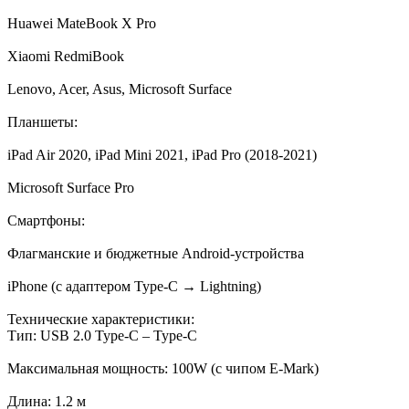
Huawei MateBook X Pro
Xiaomi RedmiBook
Lenovo, Acer, Asus, Microsoft Surface
Планшеты:
iPad Air 2020, iPad Mini 2021, iPad Pro (2018-2021)
Microsoft Surface Pro
Смартфоны:
Флагманские и бюджетные Android-устройства
iPhone (с адаптером Type-C → Lightning)
Технические характеристики:
Тип: USB 2.0 Type-C – Type-C
Максимальная мощность: 100W (с чипом E-Mark)
Длина: 1.2 м