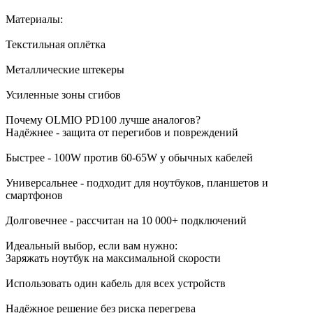
Материалы:
Текстильная оплётка
Металлические штекеры
Усиленные зоны сгибов
Почему OLMIO PD100 лучше аналогов?
Надёжнее - защита от перегибов и повреждений
Быстрее - 100W против 60-65W у обычных кабелей
Универсальнее - подходит для ноутбуков, планшетов и
смартфонов
Долговечнее - рассчитан на 10 000+ подключений
Идеальный выбор, если вам нужно:
Заряжать ноутбук на максимальной скорости
Использовать один кабель для всех устройств
Надёжное решение без риска перегрева