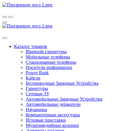
Каталог товаров
Bluetooth гарнитуры
Мобильные телефоны
Стационарные телефоны
Носители информации
Power Bank
Кабели
Беспроводные Зарядные Устройства
Гарнитуры
Сетевые ЗУ
Автомобильные Зарядные Устройства
Автомобильные держатели
Наушники
Компьютерные аксессуары
Игровые приставки
Мультимедийные колонки
Элементы питания