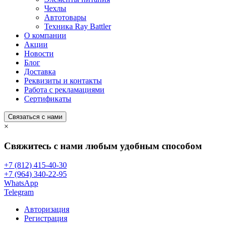
Чехлы
Автотовары
Техника Ray Battler
О компании
Акции
Новости
Блог
Доставка
Реквизиты и контакты
Работа с рекламациями
Сертификаты
Связаться с нами
×
Свяжитесь с нами любым удобным способом
+7 (812) 415-40-30
+7 (964) 340-22-95
WhatsApp
Telegram
Авторизация
Регистрация