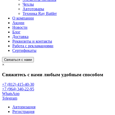
Чехлы
Автотовары
Техника Ray Battler
О компании
Акции
Новости
Блог
Доставка
Реквизиты и контакты
Работа с рекламациями
Сертификаты
Связаться с нами
×
Свяжитесь с нами любым удобным способом
+7 (812) 415-40-30
+7 (964) 340-22-95
WhatsApp
Telegram
Авторизация
Регистрация