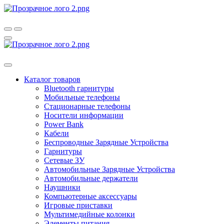
Каталог товаров
Bluetooth гарнитуры
Мобильные телефоны
Стационарные телефоны
Носители информации
Power Bank
Кабели
Беспроводные Зарядные Устройства
Гарнитуры
Сетевые ЗУ
Автомобильные Зарядные Устройства
Автомобильные держатели
Наушники
Компьютерные аксессуары
Игровые приставки
Мультимедийные колонки
Элементы питания