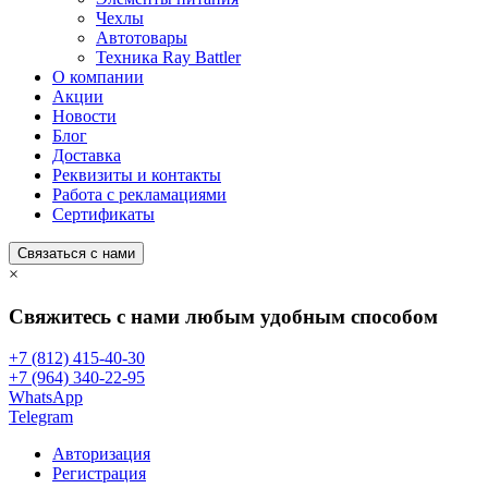
Чехлы
Автотовары
Техника Ray Battler
О компании
Акции
Новости
Блог
Доставка
Реквизиты и контакты
Работа с рекламациями
Сертификаты
Связаться с нами
×
Свяжитесь с нами любым удобным способом
+7 (812) 415-40-30
+7 (964) 340-22-95
WhatsApp
Telegram
Авторизация
Регистрация