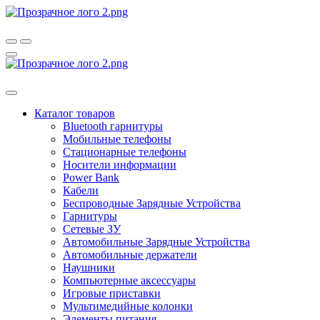
Каталог товаров
Bluetooth гарнитуры
Мобильные телефоны
Стационарные телефоны
Носители информации
Power Bank
Кабели
Беспроводные Зарядные Устройства
Гарнитуры
Сетевые ЗУ
Автомобильные Зарядные Устройства
Автомобильные держатели
Наушники
Компьютерные аксессуары
Игровые приставки
Мультимедийные колонки
Элементы питания