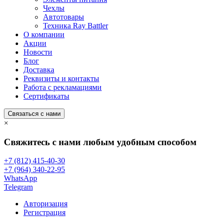
Чехлы
Автотовары
Техника Ray Battler
О компании
Акции
Новости
Блог
Доставка
Реквизиты и контакты
Работа с рекламациями
Сертификаты
Связаться с нами
×
Свяжитесь с нами любым удобным способом
+7 (812) 415-40-30
+7 (964) 340-22-95
WhatsApp
Telegram
Авторизация
Регистрация