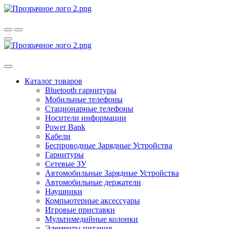
Каталог товаров
Bluetooth гарнитуры
Мобильные телефоны
Стационарные телефоны
Носители информации
Power Bank
Кабели
Беспроводные Зарядные Устройства
Гарнитуры
Сетевые ЗУ
Автомобильные Зарядные Устройства
Автомобильные держатели
Наушники
Компьютерные аксессуары
Игровые приставки
Мультимедийные колонки
Элементы питания