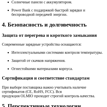
Солнечные панели с аккумулятором.
Power Bank с поддержкой быстрой зарядки и
беспроводной передачей энергии.
4. Безопасность и долговечность
Защита от перегрева и короткого замыкания
Современные зарядные устройства оснащаются:
Интеллектуальными системами контроля температуры.
Защитой от скачков напряжения.
Огнестойкими материалами корпуса.
Сертификация и соответствие стандартам
При выборе поставщика важно учитывать наличие
сертификатов (CE, RoHS, FCC). Вся
продукция OLMIO проходит строгий контроль качества.
5. Перспективные технологии