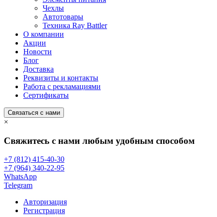
Чехлы
Автотовары
Техника Ray Battler
О компании
Акции
Новости
Блог
Доставка
Реквизиты и контакты
Работа с рекламациями
Сертификаты
Связаться с нами
×
Свяжитесь с нами любым удобным способом
+7 (812) 415-40-30
+7 (964) 340-22-95
WhatsApp
Telegram
Авторизация
Регистрация