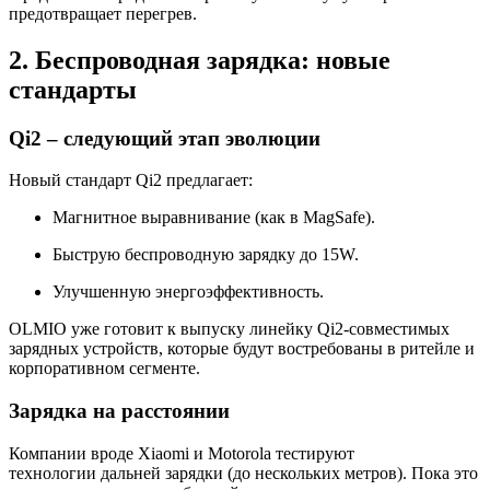
предотвращает перегрев.
2. Беспроводная зарядка: новые
стандарты
Qi2 – следующий этап эволюции
Новый стандарт Qi2 предлагает:
Магнитное выравнивание (как в MagSafe).
Быструю беспроводную зарядку до 15W.
Улучшенную энергоэффективность.
OLMIO уже готовит к выпуску линейку Qi2-совместимых
зарядных устройств, которые будут востребованы в ритейле и
корпоративном сегменте.
Зарядка на расстоянии
Компании вроде Xiaomi и Motorola тестируют
технологии дальней зарядки (до нескольких метров). Пока это