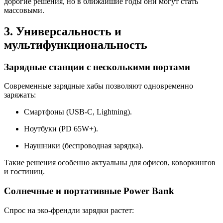
дорогие решения, но в ближайшие годы они могут стать
массовыми.
3. Универсальность и
мультифункциональность
Зарядные станции с несколькими портами
Современные зарядные хабы позволяют одновременно
заряжать:
Смартфоны (USB-C, Lightning).
Ноутбуки (PD 65W+).
Наушники (беспроводная зарядка).
Такие решения особенно актуальны для офисов, коворкингов
и гостиниц.
Солнечные и портативные Power Bank
Спрос на эко-френдли зарядки растет: