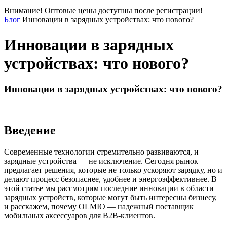
Внимание! Оптовые цены доступны после регистрации!
Блог
Инновации в зарядных устройствах: что нового?
Инновации в зарядных
устройствах: что нового?
Инновации в зарядных устройствах: что нового?
Введение
Современные технологии стремительно развиваются, и
зарядные устройства — не исключение. Сегодня рынок
предлагает решения, которые не только ускоряют зарядку, но и
делают процесс безопаснее, удобнее и энергоэффективнее. В
этой статье мы рассмотрим последние инновации в области
зарядных устройств, которые могут быть интересны бизнесу,
и расскажем, почему OLMIO — надежный поставщик
мобильных аксессуаров для B2B-клиентов.