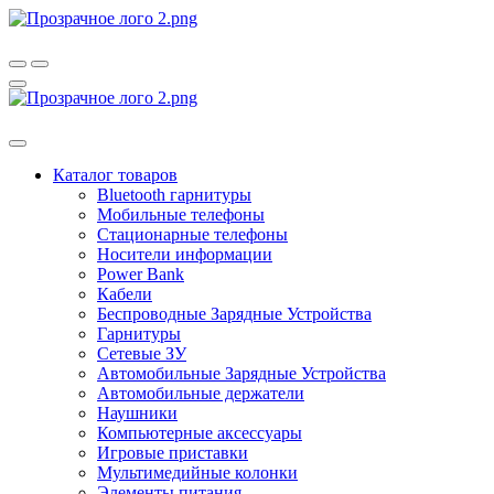
Каталог товаров
Bluetooth гарнитуры
Мобильные телефоны
Стационарные телефоны
Носители информации
Power Bank
Кабели
Беспроводные Зарядные Устройства
Гарнитуры
Сетевые ЗУ
Автомобильные Зарядные Устройства
Автомобильные держатели
Наушники
Компьютерные аксессуары
Игровые приставки
Мультимедийные колонки
Элементы питания