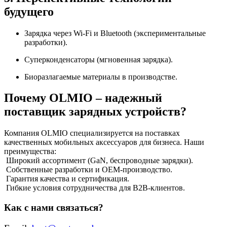
будущего
Зарядка через Wi-Fi и Bluetooth (экспериментальные
разработки).
Суперконденсаторы (мгновенная зарядка).
Биоразлагаемые материалы в производстве.
Почему OLMIO – надежный
поставщик зарядных устройств?
Компания OLMIO специализируется на поставках
качественных мобильных аксессуаров для бизнеса. Наши
преимущества:
Широкий ассортимент (GaN, беспроводные зарядки).
Собственные разработки и OEM-производство.
Гарантия качества и сертификация.
Гибкие условия сотрудничества для B2B-клиентов.
Как с нами связаться?