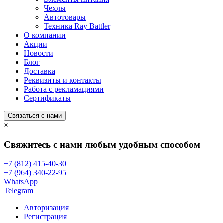
Чехлы
Автотовары
Техника Ray Battler
О компании
Акции
Новости
Блог
Доставка
Реквизиты и контакты
Работа с рекламациями
Сертификаты
Связаться с нами
×
Свяжитесь с нами любым удобным способом
+7 (812) 415-40-30
+7 (964) 340-22-95
WhatsApp
Telegram
Авторизация
Регистрация