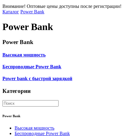
Внимание! Оптовые цены доступны после регистрации!
Каталог
Power Bank
Power Bank
Power Bank
Высокая мощность
Беспроводные Power Bank
Power bank с быстрой зарядкой
Категории
Power Bank
Высокая мощность
Беспроводные Power Bank