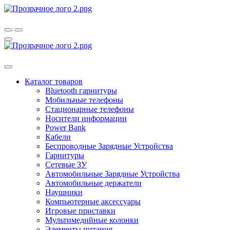
Каталог товаров
Bluetooth гарнитуры
Мобильные телефоны
Стационарные телефоны
Носители информации
Power Bank
Кабели
Беспроводные Зарядные Устройства
Гарнитуры
Сетевые ЗУ
Автомобильные Зарядные Устройства
Автомобильные держатели
Наушники
Компьютерные аксессуары
Игровые приставки
Мультимедийные колонки
Элементы питания