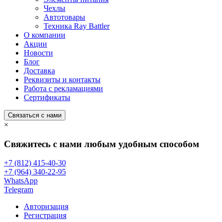
Чехлы
Автотовары
Техника Ray Battler
О компании
Акции
Новости
Блог
Доставка
Реквизиты и контакты
Работа с рекламациями
Сертификаты
Связаться с нами
×
Свяжитесь с нами любым удобным способом
+7 (812) 415-40-30
+7 (964) 340-22-95
WhatsApp
Telegram
Авторизация
Регистрация