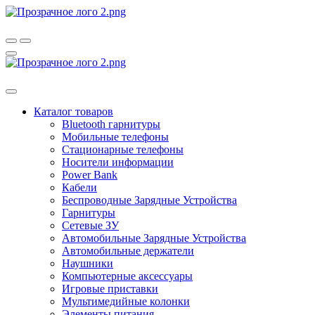
Каталог товаров
Bluetooth гарнитуры
Мобильные телефоны
Стационарные телефоны
Носители информации
Power Bank
Кабели
Беспроводные Зарядные Устройства
Гарнитуры
Сетевые ЗУ
Автомобильные Зарядные Устройства
Автомобильные держатели
Наушники
Компьютерные аксессуары
Игровые приставки
Мультимедийные колонки
Элементы питания