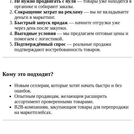
Не нужно продвигать с нуля
— товары уже находятся в
органике и собирают заказы.
Сокращение затрат на рекламу
— вы не вкладываете
деньги в маркетинг.
Быстрый запуск продаж
— начните отгрузки уже
через день после закупки.
Выгодные условия
— мы предлагаем оптовые цены и
помогаем с логистикой.
Подтверждённый спрос
— реальные продажи
подтверждают востребованность товаров.
Кому это подходит?
Новым селлерам, которые хотят начать быстро и без
ошибок.
Опытным продавцам, желающим расширить
ассортимент проверенными товарами.
B2B-компаниям, закупающим товары для перепродажи
на маркетплейсах.