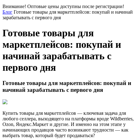
Внимание! Оптовые цены доступны после регистрации!
Блог
Готовые товары для маркетплейсов: покупай и начинай
зарабатывать с первого дня
Готовые товары для
маркетплейсов: покупай и
начинай зарабатывать с
первого дня
Готовые товары для маркетплейсов: покупай и
начинай зарабатывать с первого дня
Купить товары для маркетплейсов — ключевая задача для
любого селлера, выходящего на платформы вроде Wildberries,
Ozon, Яндекс.Маркет и другие. И именно на этом этапе у
начинающих продавцов часто возникают трудности — как
выбрать товар, который будет продаваться?