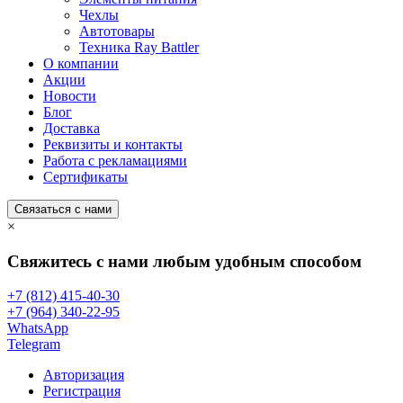
Чехлы
Автотовары
Техника Ray Battler
О компании
Акции
Новости
Блог
Доставка
Реквизиты и контакты
Работа с рекламациями
Сертификаты
Связаться с нами
×
Свяжитесь с нами любым удобным способом
+7 (812) 415-40-30
+7 (964) 340-22-95
WhatsApp
Telegram
Авторизация
Регистрация