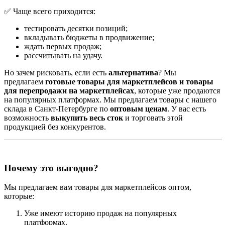
✅ Чаще всего приходится:
тестировать десятки позиций;
вкладывать бюджеты в продвижение;
ждать первых продаж;
рассчитывать на удачу.
Но зачем рисковать, если есть
альтернатива
? Мы
предлагаем
готовые товары для маркетплейсов и товары
для перепродажи на маркетплейсах
, которые уже продаются
на популярных платформах. Мы предлагаем товары с нашего
склада в Санкт-Петербурге по
оптовым ценам
. У вас есть
возможность
выкупить весь сток
и торговать этой
продукцией без конкурентов.
Почему это выгодно?
Мы предлагаем вам товары для маркетплейсов оптом,
которые:
Уже имеют историю продаж на популярных
платформах.