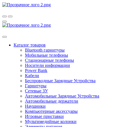
Каталог товаров
Bluetooth гарнитуры
Мобильные телефоны
Стационарные телефоны
Носители информации
Power Bank
Кабели
Беспроводные Зарядные Устройства
Гарнитуры
Сетевые ЗУ
Автомобильные Зарядные Устройства
Автомобильные держатели
Наушники
Компьютерные аксессуары
Игровые приставки
Мультимедийные колонки
Элементы питания