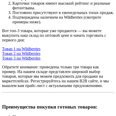
Карточки товаров имеют высокий рейтинг и реальные
фотоотзывы.
Постоянно присутствуют в еженедельных топах продаж.
Подтверждены наличием на Wildberries (смотрите
примеры ниже).
Вот топ-3 товара, которые уже продаются — вы можете
выкупить наш склад по оптовой цене и начать торговать с
первого дня:
Товар 1 на Wildberries
Товар 2 на Wildberries
Товар 3 на Wildberries
Обратите внимание: приведены только три товара как
пример. На нашем складе представлен широкий выбор
товаров, которые мы можем предложить для продажи на
маркетплейсах. Регистрируйтесь на нашем B2B сайте, и мы
вышлем вам прайс-лист с актуальными предложениями.
Преимущества покупки готовых товаров: