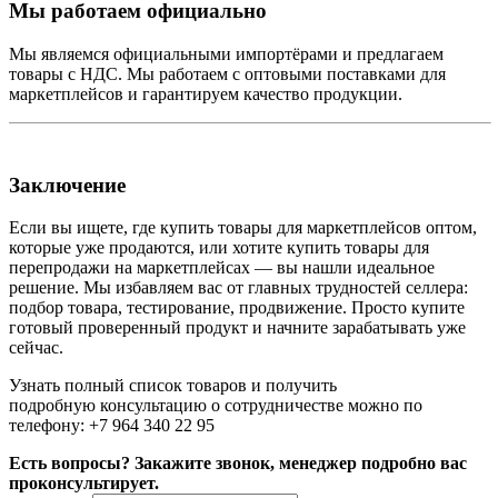
Мы работаем официально
Мы являемся официальными импортёрами и предлагаем
товары с НДС. Мы работаем с оптовыми поставками для
маркетплейсов и гарантируем качество продукции.
Заключение
Если вы ищете, где купить товары для маркетплейсов оптом,
которые уже продаются, или хотите купить товары для
перепродажи на маркетплейсах — вы нашли идеальное
решение. Мы избавляем вас от главных трудностей селлера:
подбор товара, тестирование, продвижение. Просто купите
готовый проверенный продукт и начните зарабатывать уже
сейчас.
Узнать полный список товаров и получить
подробную консультацию о сотрудничестве можно по
телефону: +7 964 340 22 95
Есть вопросы? Закажите звонок, менеджер подробно вас
проконсультирует.