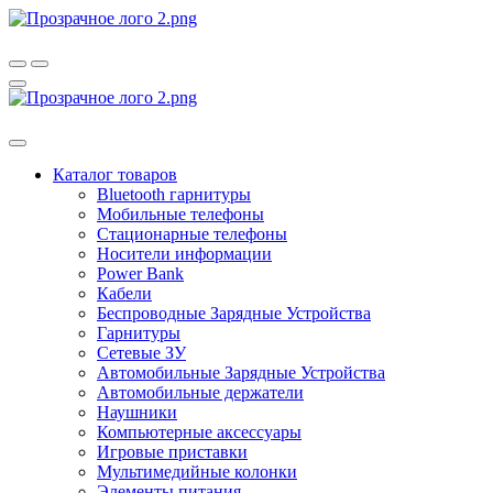
Каталог товаров
Bluetooth гарнитуры
Мобильные телефоны
Стационарные телефоны
Носители информации
Power Bank
Кабели
Беспроводные Зарядные Устройства
Гарнитуры
Сетевые ЗУ
Автомобильные Зарядные Устройства
Автомобильные держатели
Наушники
Компьютерные аксессуары
Игровые приставки
Мультимедийные колонки
Элементы питания