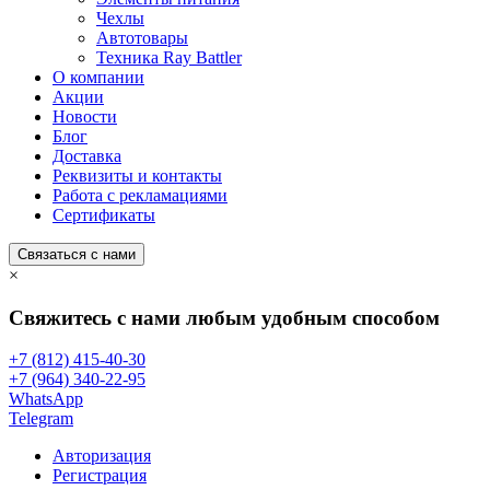
Чехлы
Автотовары
Техника Ray Battler
О компании
Акции
Новости
Блог
Доставка
Реквизиты и контакты
Работа с рекламациями
Сертификаты
Связаться с нами
×
Свяжитесь с нами любым удобным способом
+7 (812) 415-40-30
+7 (964) 340-22-95
WhatsApp
Telegram
Авторизация
Регистрация