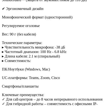
✔ Эргономичный дизайн
Монофонический формат (односторонний)
Регулируемое оголовье
Вес: 90 г (без кабеля)
Технические параметры:
▸ Чувствительность микрофона: -38 дБ
▸ Частотный диапазон: 100 Hz - 6.8 kHz
▸ Длина кабеля: 2.1 м (спиральный)
▸ Совместимость:
ПК/Ноутбуки (Windows, Mac)
UC-платформы: Teams, Zoom, Cisco
Смартфоны/планшеты
Ключевые преимущества:
✓ Для call-центров – до 8 часов непрерывного использования
✓ Для гибридной работы – совместимость с офисными IP-