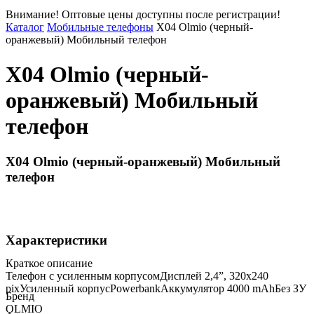
Внимание! Оптовые цены доступны после регистрации!
Каталог
Мобильные телефоны
X04 Olmio (черный-
оранжевый) Мобильный телефон
X04 Olmio (черный-
оранжевый) Мобильный
телефон
X04 Olmio (черный-оранжевый) Мобильный
телефон
Характеристики
Краткое описание
Телефон с усиленным корпусомДисплей 2,4”, 320x240
pixУсиленный корпусPowerbankАккумулятор 4000 mAhБез ЗУ
Бренд
OLMIO