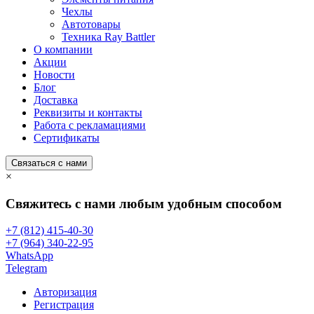
Чехлы
Автотовары
Техника Ray Battler
О компании
Акции
Новости
Блог
Доставка
Реквизиты и контакты
Работа с рекламациями
Сертификаты
Связаться с нами
×
Свяжитесь с нами любым удобным способом
+7 (812) 415-40-30
+7 (964) 340-22-95
WhatsApp
Telegram
Авторизация
Регистрация