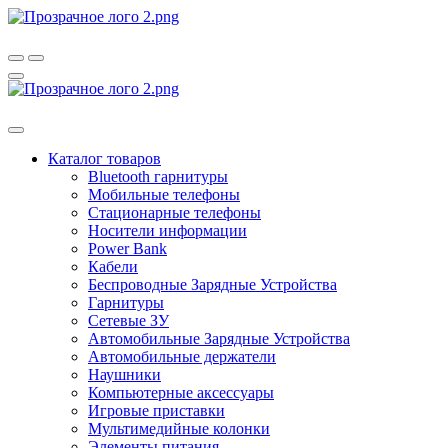
Каталог товаров
Bluetooth гарнитуры
Мобильные телефоны
Стационарные телефоны
Носители информации
Power Bank
Кабели
Беспроводные Зарядные Устройства
Гарнитуры
Сетевые ЗУ
Автомобильные Зарядные Устройства
Автомобильные держатели
Наушники
Компьютерные аксессуары
Игровые приставки
Мультимедийные колонки
Элементы питания